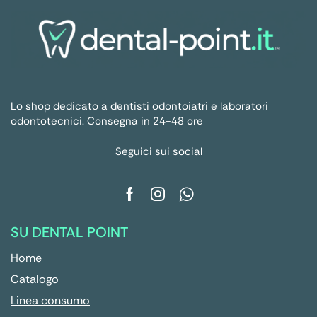
Lo shop dedicato a dentisti odontoiatri e laboratori
odontotecnici. Consegna in 24-48 ore
Seguici sui social
SU DENTAL POINT
Home
Catalogo
Linea consumo