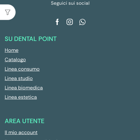
Seguici sui social
SU DENTAL POINT
Home
Catalogo
Linea consumo
Linea studio
Linea biomedica
Linea estetica
AREA UTENTE
Il mio account