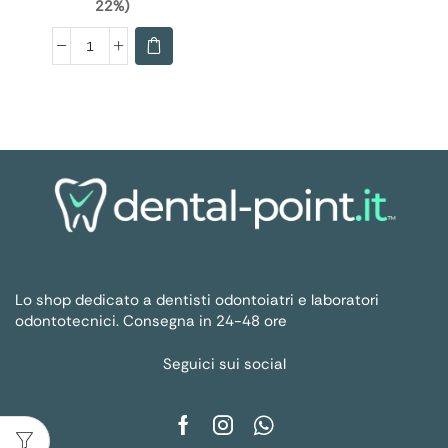
22%)
Lo shop dedicato a dentisti odontoiatri e laboratori
odontotecnici. Consegna in 24-48 ore
Seguici sui social