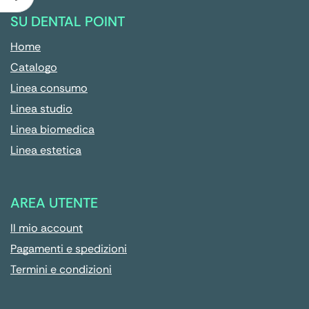
SU DENTAL POINT
Home
Catalogo
Linea consumo
Linea studio
Linea biomedica
Linea estetica
AREA UTENTE
Il mio account
Pagamenti e spedizioni
Termini e condizioni