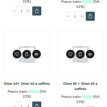
22%)
Prezzo ivato:
€
0,00
(IVA
22%)
Orion 40+ Orion 40 a soffitto
Orion 60 + Orion 40 a
soffitto
Prezzo ivato:
€
0,00
(IVA
22%)
Prezzo ivato:
€
0,00
(IVA
22%)