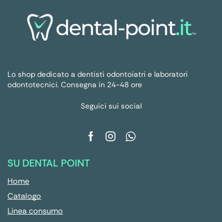
Lo shop dedicato a dentisti odontoiatri e laboratori
odontotecnici. Consegna in 24-48 ore
Seguici sui social
SU DENTAL POINT
Home
Catalogo
Linea consumo