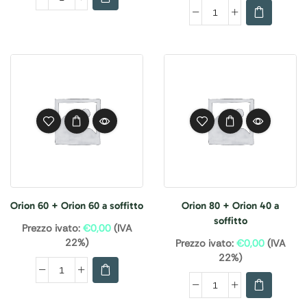
Orion 60 + Orion 60 a soffitto
Orion 80 + Orion 40 a
soffitto
Prezzo ivato:
€
0,00
(IVA
22%)
Prezzo ivato:
€
0,00
(IVA
22%)