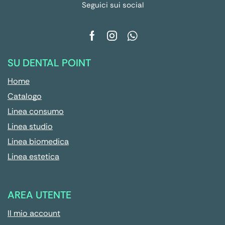
Seguici sui social
SU DENTAL POINT
Home
Catalogo
Linea consumo
Linea studio
Linea biomedica
Linea estetica
AREA UTENTE
Il mio account