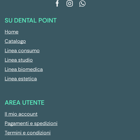
SU DENTAL POINT
Home
Catalogo
Linea consumo
Linea studio
Linea biomedica
Linea estetica
AREA UTENTE
Il mio account
Pagamenti e spedizioni
Termini e condizioni