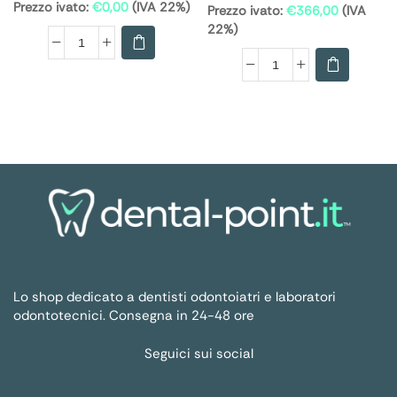
Prezzo ivato:
€
0,00
(IVA 22%)
Prezzo ivato:
€
366,00
(IVA
22%)
Lo shop dedicato a dentisti odontoiatri e laboratori
odontotecnici. Consegna in 24-48 ore
Seguici sui social