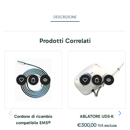
DESCRIZIONE
Prodotti Correlati
Cordone di ricambio
ABLATORE UDS-K
compatibile EMS®
€
300,00
IVA esclusa