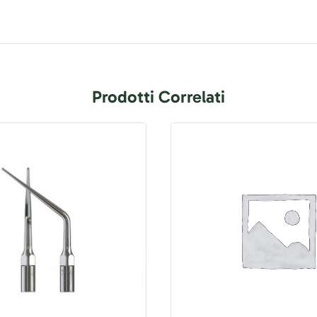
Prodotti Correlati