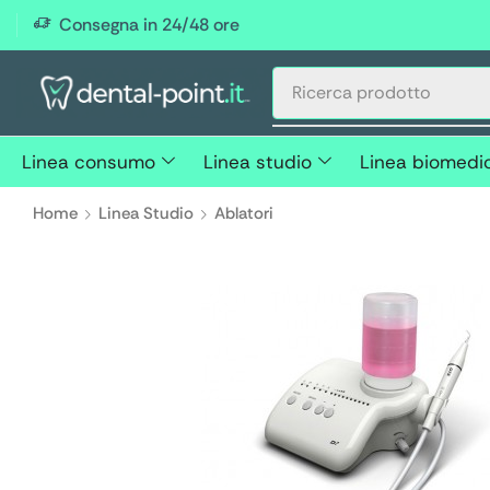
Consegna in 24/48 ore
Linea consumo
Linea studio
Linea biomedi
Home
Linea Studio
Ablatori