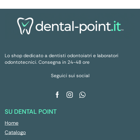
Lo shop dedicato a dentisti odontoiatri e laboratori
odontotecnici. Consegna in 24-48 ore
Seguici sui social
SU DENTAL POINT
Home
Catalogo