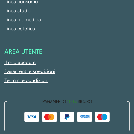
Linea consumo
Linea studio
Linea biomedica
Linea estetica
AREA UTENTE
Il mio account
Pagamenti e spedizioni
Termini e condizioni
PAGAMENTO
100%
SICURO