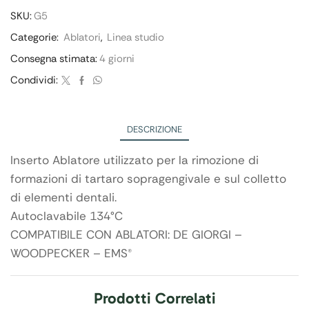
SKU:
G5
Categorie:
Ablatori
,
Linea studio
Consegna stimata:
4 giorni
Condividi:
DESCRIZIONE
Inserto Ablatore utilizzato per la rimozione di
formazioni di tartaro sopragengivale e sul colletto
di elementi dentali.
Autoclavabile 134°C
COMPATIBILE CON ABLATORI: DE GIORGI –
WOODPECKER – EMS®
Prodotti Correlati