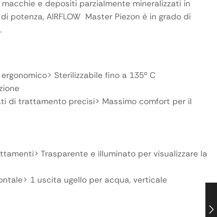
macchie e depositi parzialmente mineralizzati in
 di potenza, AIRFLOW Master Piezon è in grado di
.
 ergonomico> Sterilizzabile fino a 135º C
zione
ti di trattamento precisi> Massimo comfort per il
ttamenti> Trasparente e illuminato per visualizzare la
ontale> 1 uscita ugello per acqua, verticale