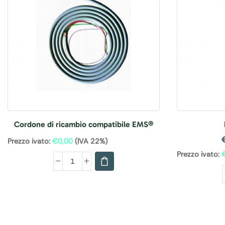
Cordone di ricambio compatibile EMS®
Prezzo ivato:
€
0,00
(IVA 22%)
Prezzo ivato: