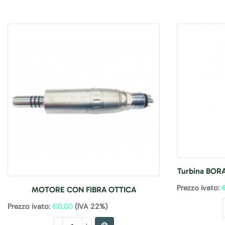
Turbina BORA
Prezzo ivato:
MOTORE CON FIBRA OTTICA
Prezzo ivato:
€
0,00
(IVA 22%)