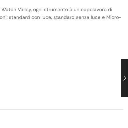
a Watch Valley, ogni strumento è un capolavoro di
rsioni: standard con luce, standard senza luce e Micro-