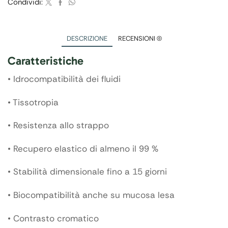
Condividi:
DESCRIZIONE
RECENSIONI (0)
Caratteristiche
• Idrocompatibilità dei fluidi
• Tissotropia
• Resistenza allo strappo
• Recupero elastico di almeno il 99 %
• Stabilità dimensionale fino a 15 giorni
• Biocompatibilità anche su mucosa lesa
• Contrasto cromatico