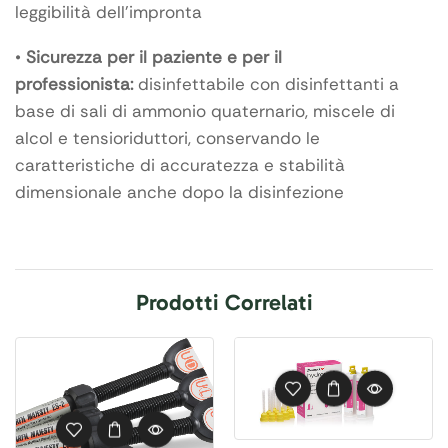
leggibilità dell’impronta
•
Sicurezza per il paziente e per il
professionista:
disinfettabile con disinfettanti a
base di sali di ammonio quaternario, miscele di
alcol e tensioriduttori, conservando le
caratteristiche di accuratezza e stabilità
dimensionale anche dopo la disinfezione
Prodotti Correlati