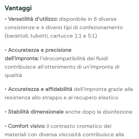
Vantaggi
•
Versatilità d’utilizzo:
disponibile in 6 diverse
consistenze e 4 diversi tipi di confezionamento
(barattoli, tubetti, cartucce 1:1 e 5:1)
•
Accuratezza e precisione
dell’impronta:
l’idrocompatibilità dei fluidi
contribuisce all’ottenimento di un’impronta di
qualità
•
Accuratezza e affidabilità
dell’impronta grazie alla
resistenza allo strappo e al recupero elastico
•
Stabilità dimensionale
anche dopo la disinfezione
•
Comfort visivo:
il contrasto cromatico dei
materiali con diversa viscosità contribuisce alla