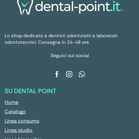
Lo shop dedicato a dentisti odontoiatri e laboratori
odontotecnici. Consegna in 24-48 ore
Seguici sui social
SU DENTAL POINT
Home
Catalogo
Linea consumo
Linea studio