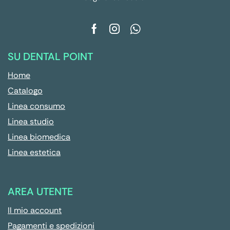
SU DENTAL POINT
Home
Catalogo
Linea consumo
Linea studio
Linea biomedica
Linea estetica
AREA UTENTE
Il mio account
Pagamenti e spedizioni