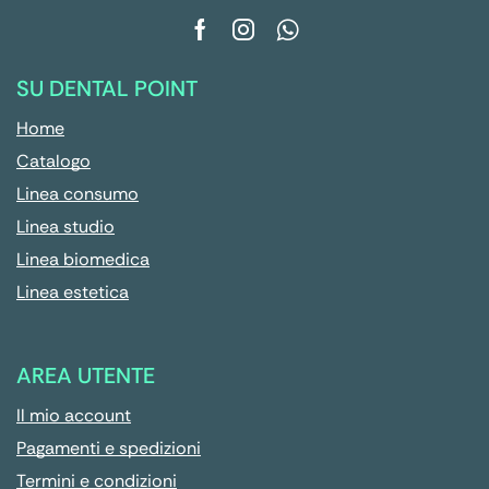
SU DENTAL POINT
Home
Catalogo
Linea consumo
Linea studio
Linea biomedica
Linea estetica
AREA UTENTE
Il mio account
Pagamenti e spedizioni
Termini e condizioni