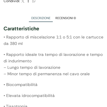
Condividi:
DESCRIZIONE
RECENSIONI (0)
Caratteristiche
• Rapporto di miscelazione 1:1 o 5:1 con le cartucce
da 380 ml
• Rapporto ideale tra tempo di lavorazione e tempo
di indurimento
– Lungo tempo di lavorazione
– Minor tempo di permanenza nel cavo orale
• Biocompatibilità
• Elevata idrocompatibilità
• Tissotropia