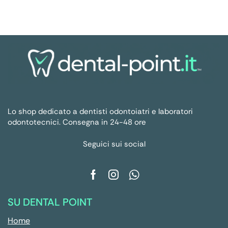
Lo shop dedicato a dentisti odontoiatri e laboratori
odontotecnici. Consegna in 24-48 ore
Seguici sui social
SU DENTAL POINT
Home