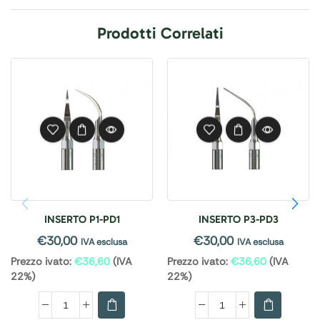
Prodotti Correlati
INSERTO P1-PD1
INSERTO P3-PD3
€
30,00
€
30,00
IVA esclusa
IVA esclusa
Prezzo ivato:
€
36,60
(IVA
Prezzo ivato:
€
36,60
(IVA
22%)
22%)