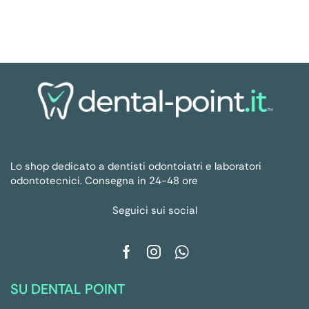
Lo shop dedicato a dentisti odontoiatri e laboratori
odontotecnici. Consegna in 24-48 ore
Seguici sui social
SU DENTAL POINT