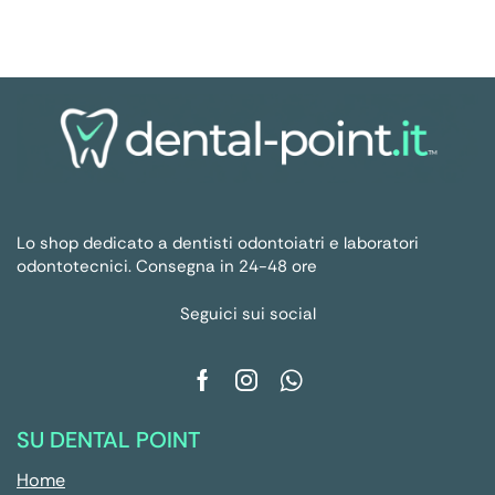
Lo shop dedicato a dentisti odontoiatri e laboratori
odontotecnici. Consegna in 24-48 ore
Seguici sui social
SU DENTAL POINT
Home