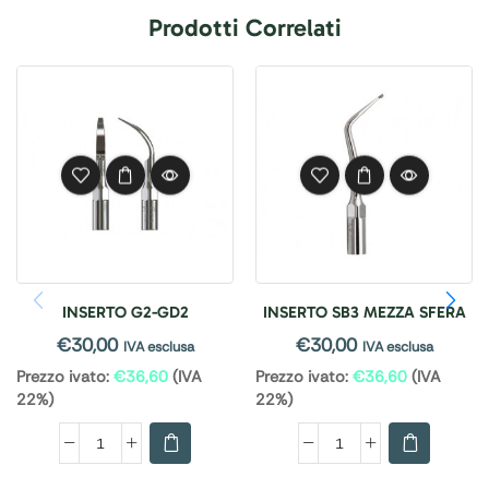
Prodotti Correlati
INSERTO G2-GD2
INSERTO SB3 MEZZA SFERA
€
30,00
€
30,00
IVA esclusa
IVA esclusa
Prezzo ivato:
€
36,60
(IVA
Prezzo ivato:
€
36,60
(IVA
22%)
22%)