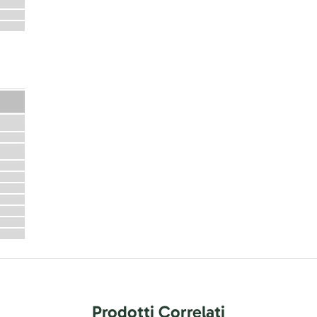
Prodotti Correlati