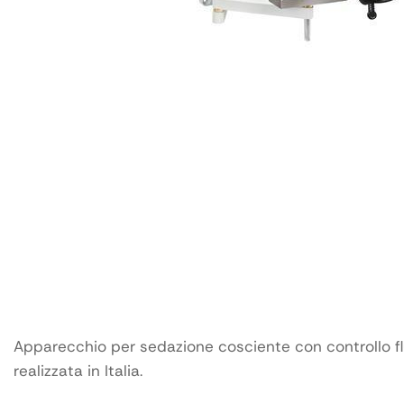
Apparecchio per sedazione cosciente con controllo fl
realizzata in Italia.