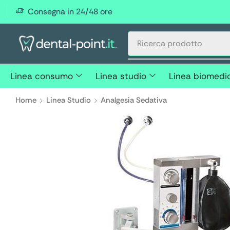
Consegna in 24/48 ore
Linea consumo
Linea studio
Linea biomedi
Home
Linea Studio
Analgesia Sedativa