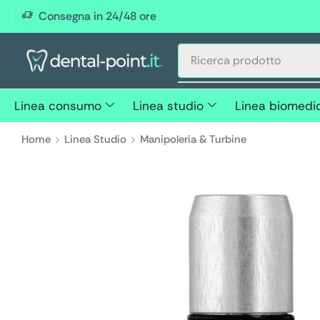
Consegna in 24/48 ore
Linea consumo
Linea studio
Linea biomedi
Home
Linea Studio
Manipoleria & Turbine