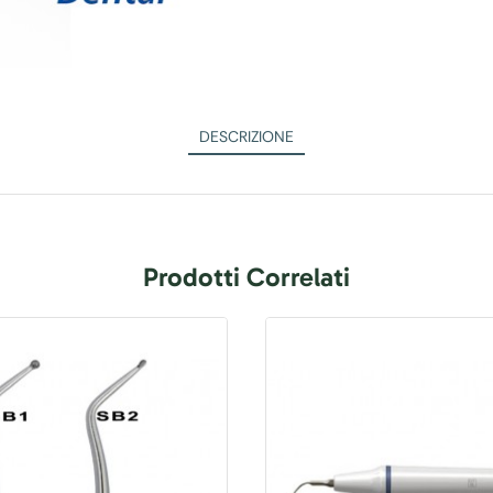
DESCRIZIONE
Prodotti Correlati