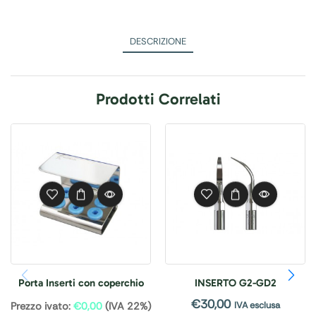
DESCRIZIONE
Prodotti Correlati
Porta Inserti con coperchio
INSERTO G2-GD2
€
30,00
IVA esclusa
Prezzo ivato:
€
0,00
(IVA 22%)