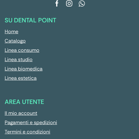
SU DENTAL POINT
Home
Catalogo
Linea consumo
Linea studio
Linea biomedica
Linea estetica
AREA UTENTE
Il mio account
Pagamenti e spedizioni
Termini e condizioni