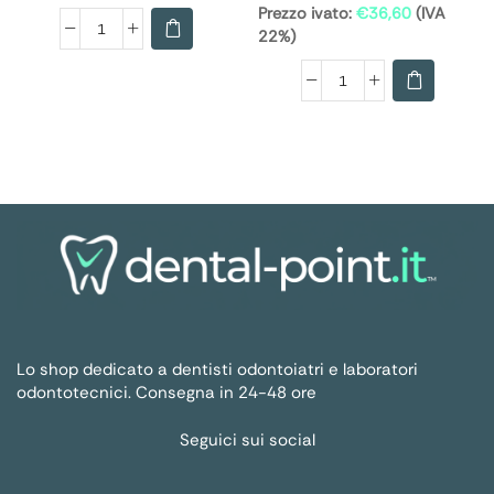
Prezzo ivato:
€
36,60
(IVA
22%)
Lo shop dedicato a dentisti odontoiatri e laboratori
odontotecnici. Consegna in 24-48 ore
Seguici sui social