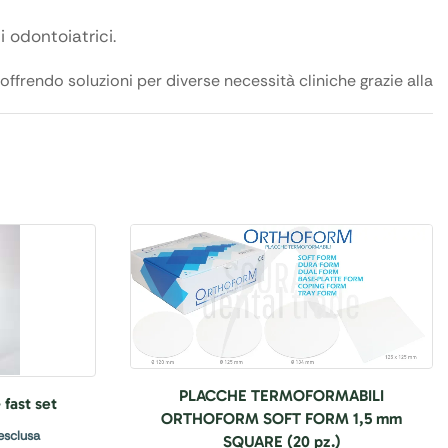
 odontoiatrici.
ffrendo soluzioni per diverse necessità cliniche grazie alla
PLACCHE TERMOFORMABILI
fast set
ORTHOFORM SOFT FORM 1,5 mm
esclusa
SQUARE (20 pz.)