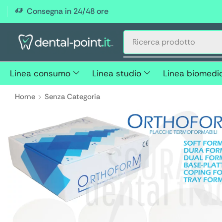
Consegna in 24/48 ore
Linea consumo
Linea studio
Linea biomedi
Home
Senza Categoria