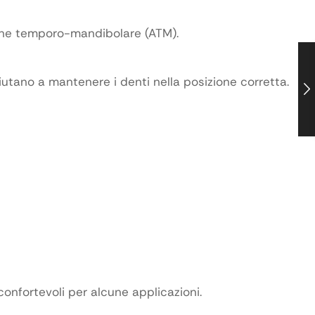
zione temporo-mandibolare (ATM).
tano a mantenere i denti nella posizione corretta.
confortevoli per alcune applicazioni.