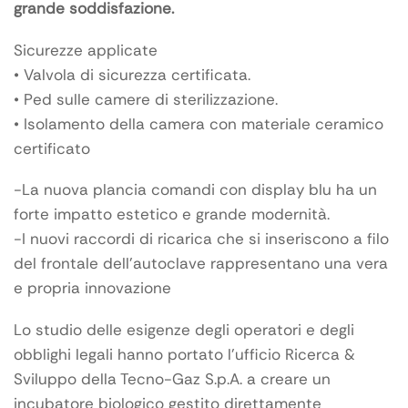
grande soddisfazione.
Sicurezze applicate
• Valvola di sicurezza certificata.
• Ped sulle camere di sterilizzazione.
• Isolamento della camera con materiale ceramico
certificato
-La nuova plancia comandi con display blu ha un
forte impatto estetico e grande modernità.
-I nuovi raccordi di ricarica che si inseriscono a filo
del frontale dell’autoclave rappresentano una vera
e propria innovazione
Lo studio delle esigenze degli operatori e degli
obblighi legali hanno portato l’ufficio Ricerca &
Sviluppo della Tecno-Gaz S.p.A. a creare un
incubatore biologico gestito direttamente