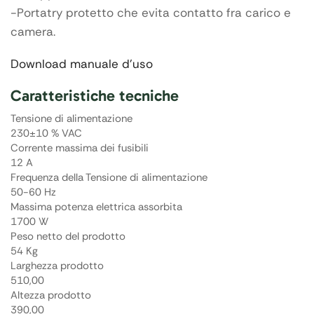
-Portatry protetto che evita contatto fra carico e
camera.
Download manuale d’uso
Caratteristiche tecniche
Tensione di alimentazione
230±10 % VAC
Corrente massima dei fusibili
12 A
Frequenza della Tensione di alimentazione
50-60 Hz
Massima potenza elettrica assorbita
1700 W
Peso netto del prodotto
54 Kg
Larghezza prodotto
510,00
Altezza prodotto
390,00