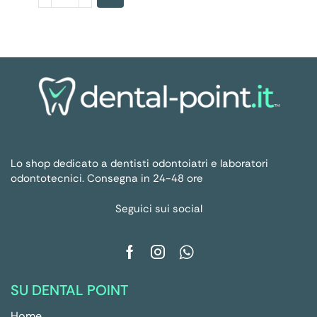
Lo shop dedicato a dentisti odontoiatri e laboratori
odontotecnici. Consegna in 24-48 ore
Seguici sui social
SU DENTAL POINT
Home