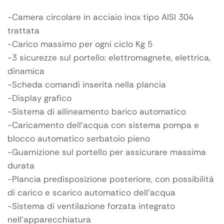
-Camera circolare in acciaio inox tipo AISI 304
trattata
-Carico massimo per ogni ciclo Kg 5
-3 sicurezze sul portello: elettromagnete, elettrica,
dinamica
-Scheda comandi inserita nella plancia
-Display grafico
-Sistema di allineamento barico automatico
-Caricamento dell’acqua con sistema pompa e
blocco automatico serbatoio pieno
-Guarnizione sul portello per assicurare massima
durata
-Plancia predisposizione posteriore, con possibilità
di carico e scarico automatico dell’acqua
-Sistema di ventilazione forzata integrato
nell’apparecchiatura