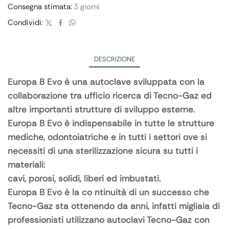
Consegna stimata:
3 giorni
Condividi:
DESCRIZIONE
Europa B Evo è una autoclave sviluppata con la
collaborazione tra ufficio ricerca di Tecno-Gaz ed
altre importanti strutture di sviluppo esterne.
Europa B Evo è indispensabile in tutte le strutture
mediche, odontoiatriche e in tutti i settori ove si
necessiti di una sterilizzazione sicura su tutti i
materiali:
cavi, porosi, solidi, liberi ed imbustati.
Europa B Evo è la co ntinuità di un successo che
Tecno-Gaz sta ottenendo da anni, infatti migliaia di
professionisti utilizzano autoclavi Tecno-Gaz con