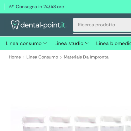
Consegna in 24/48 ore
Linea consumo
Linea studio
Linea biomedi
Home
Linea Consumo
Materiale Da Impronta