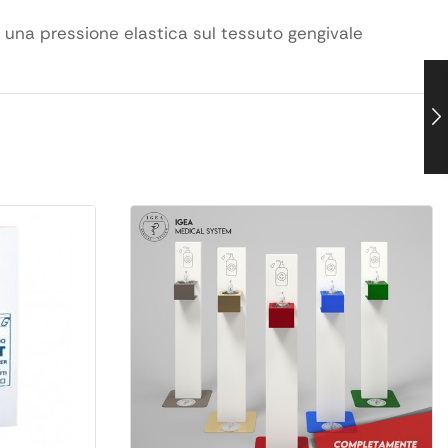
ta una pressione elastica sul tessuto gengivale