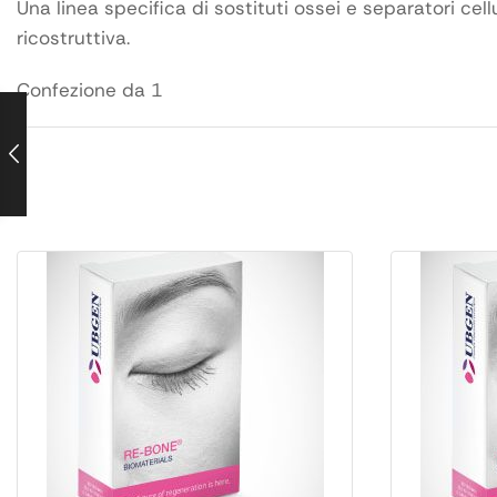
Una linea specifica di sostituti ossei e separatori cell
ricostruttiva.
Confezione da 1