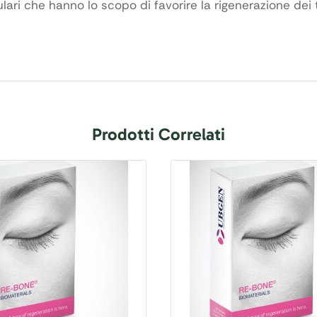
ulari che hanno lo scopo di favorire la rigenerazione dei 
Prodotti Correlati