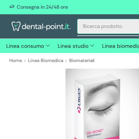
Consegna in 24/48 ore
Linea consumo
Linea studio
Linea biomedi
Home
Linea Biomedica
Biomateriali