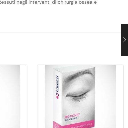
tessuti negli interventi di chirurgia ossea e