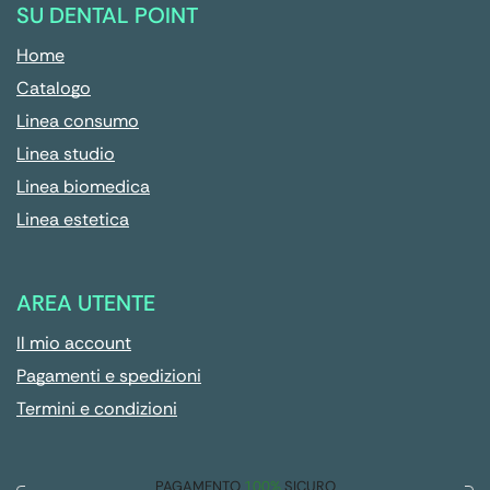
SU DENTAL POINT
Home
Catalogo
Linea consumo
Linea studio
Linea biomedica
Linea estetica
AREA UTENTE
Il mio account
Pagamenti e spedizioni
Termini e condizioni
PAGAMENTO
100%
SICURO