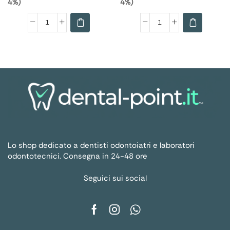
4%)
4%)
Lo shop dedicato a dentisti odontoiatri e laboratori
odontotecnici. Consegna in 24-48 ore
Seguici sui social