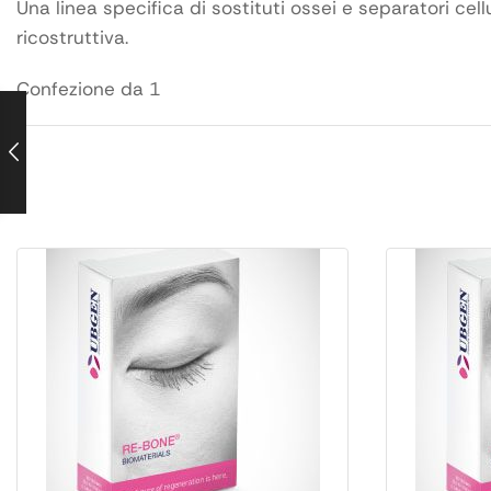
Una linea specifica di sostituti ossei e separatori cell
ricostruttiva.
Confezione da 1