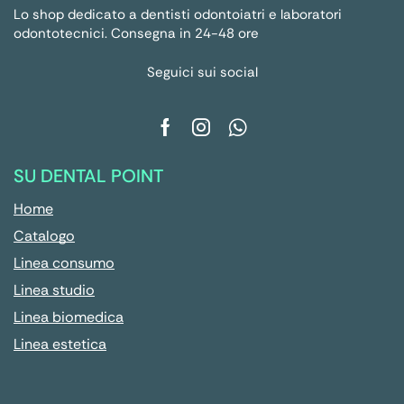
Lo shop dedicato a dentisti odontoiatri e laboratori
odontotecnici. Consegna in 24-48 ore
Seguici sui social
SU DENTAL POINT
Home
Catalogo
Linea consumo
Linea studio
Linea biomedica
Linea estetica