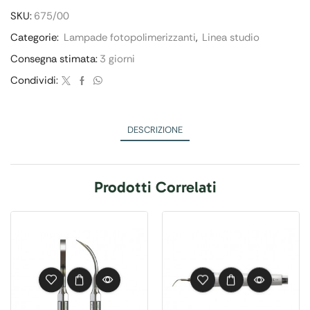
SKU:
675/00
Categorie:
Lampade fotopolimerizzanti
,
Linea studio
Consegna stimata:
3 giorni
Condividi:
DESCRIZIONE
Prodotti Correlati