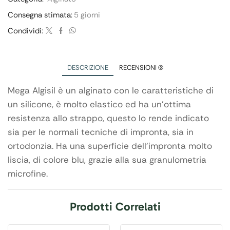
Consegna stimata:
5 giorni
Condividi:
DESCRIZIONE
RECENSIONI (0)
Mega Algisil è un alginato con le caratteristiche di
un silicone, è molto elastico ed ha un’ottima
resistenza allo strappo, questo lo rende indicato
sia per le normali tecniche di impronta, sia in
ortodonzia. Ha una superficie dell’impronta molto
liscia, di colore blu, grazie alla sua granulometria
microfine.
Prodotti Correlati