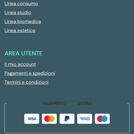
Linea consumo
Linea studio
Linea biomedica
Linea estetica
AREA UTENTE
Il mio account
Pagamenti e spedizioni
Termini e condizioni
PAGAMENTO
100%
SICURO