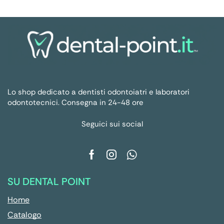
Lo shop dedicato a dentisti odontoiatri e laboratori
odontotecnici. Consegna in 24-48 ore
Seguici sui social
SU DENTAL POINT
Home
Catalogo