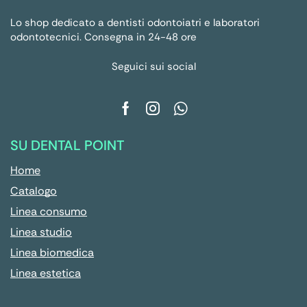
Lo shop dedicato a dentisti odontoiatri e laboratori
odontotecnici. Consegna in 24-48 ore
Seguici sui social
SU DENTAL POINT
Home
Catalogo
Linea consumo
Linea studio
Linea biomedica
Linea estetica