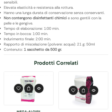
sensibili.
Elevata elasticità e resistenza alla rottura.
Hanno una lunga durata di conservazione senza conservanti.
Non contengono disinfettanti chimici
e sono gentili con la
pelle e le gengive.
Tempo di elaborazione: 1:00 min.
Tempo in bocca: 1:00 min.
Indurimento finale: 2:00 min.
Rapporto di miscelazione (polvere: acqua): 21 g: 50ml
Contenuto:
1 sacchetto da 500 gr.
Prodotti Correlati
MEGA-ALGISIL