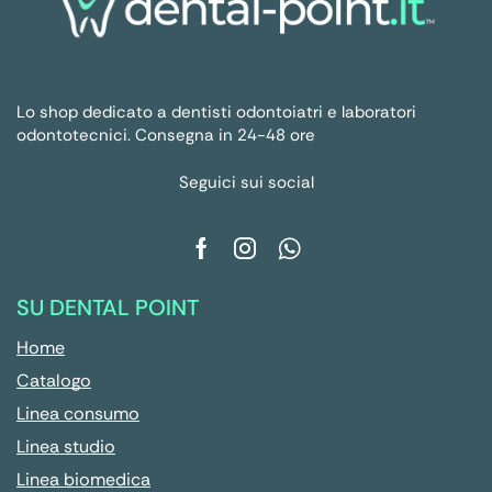
Lo shop dedicato a dentisti odontoiatri e laboratori
odontotecnici. Consegna in 24-48 ore
Seguici sui social
SU DENTAL POINT
Home
Catalogo
Linea consumo
Linea studio
Linea biomedica