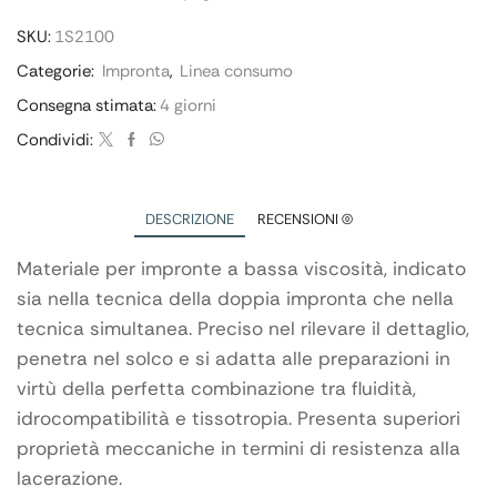
SKU:
1S2100
Categorie:
Impronta
,
Linea consumo
Consegna stimata:
4 giorni
Condividi:
DESCRIZIONE
RECENSIONI (0)
Materiale per impronte a bassa viscosità, indicato
sia nella tecnica della doppia impronta che nella
tecnica simultanea. Preciso nel rilevare il dettaglio,
penetra nel solco e si adatta alle preparazioni in
virtù della perfetta combinazione tra fluidità,
idrocompatibilità e tissotropia. Presenta superiori
proprietà meccaniche in termini di resistenza alla
lacerazione.