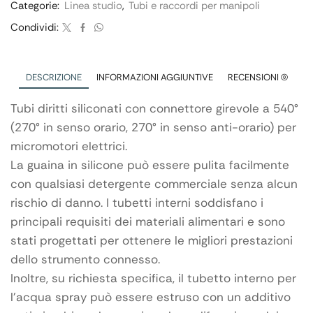
Categorie:
Linea studio
,
Tubi e raccordi per manipoli
Condividi:
DESCRIZIONE
INFORMAZIONI AGGIUNTIVE
RECENSIONI (0)
Tubi diritti siliconati con connettore girevole a 540°
(270° in senso orario, 270° in senso anti-orario) per
micromotori elettrici.
La guaina in silicone può essere pulita facilmente
con qualsiasi detergente commerciale senza alcun
rischio di danno. I tubetti interni soddisfano i
principali requisiti dei materiali alimentari e sono
stati progettati per ottenere le migliori prestazioni
dello strumento connesso.
Inoltre, su richiesta specifica, il tubetto interno per
l’acqua spray può essere estruso con un additivo