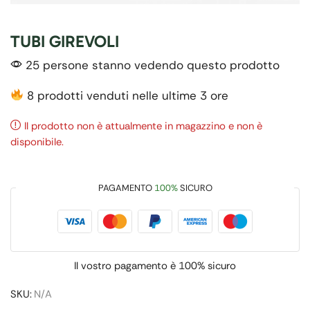
TUBI GIREVOLI
25 persone stanno vedendo questo prodotto
8 prodotti venduti nelle ultime 3 ore
Il prodotto non è attualmente in magazzino e non è
disponibile.
PAGAMENTO
100%
SICURO
Il vostro pagamento è
100% sicuro
SKU:
N/A