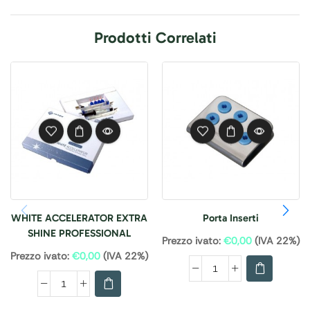
Prodotti Correlati
WHITE ACCELERATOR EXTRA
Porta Inserti
SHINE PROFESSIONAL
Prezzo ivato:
€
0,00
(IVA 22%)
Prezzo ivato:
€
0,00
(IVA 22%)