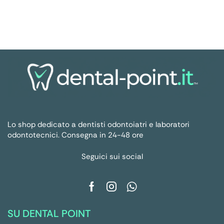
Lo shop dedicato a dentisti odontoiatri e laboratori
odontotecnici. Consegna in 24-48 ore
Seguici sui social
SU DENTAL POINT